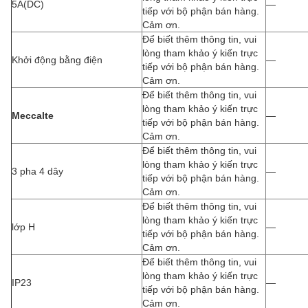
5A(DC)
—
tiếp với bộ phận bán hàng.
Cảm ơn.
Để biết thêm thông tin, vui
lòng tham khảo ý kiến trực
Khởi động bằng điện
—
tiếp với bộ phận bán hàng.
Cảm ơn.
Để biết thêm thông tin, vui
lòng tham khảo ý kiến trực
Meccalte
—
tiếp với bộ phận bán hàng.
Cảm ơn.
Để biết thêm thông tin, vui
lòng tham khảo ý kiến trực
3 pha 4 dây
—
tiếp với bộ phận bán hàng.
Cảm ơn.
Để biết thêm thông tin, vui
lòng tham khảo ý kiến trực
lớp H
—
tiếp với bộ phận bán hàng.
Cảm ơn.
Để biết thêm thông tin, vui
lòng tham khảo ý kiến trực
IP23
—
tiếp với bộ phận bán hàng.
Cảm ơn.