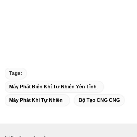
Tags:
Máy Phát Điện Khí Tự Nhiên Yên Tĩnh
Máy Phát Khí Tự Nhiên
Bộ Tạo CNG CNG