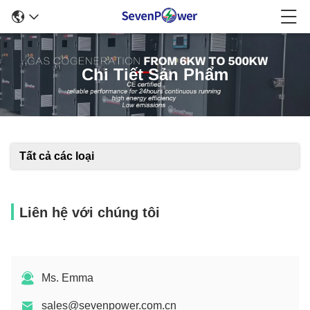
Chi Tiết Sản Phẩm
Tất cả các loại
Liên hệ với chúng tôi
Ms. Emma
sales@sevenpower.com.cn