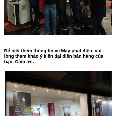
Để biết thêm thông tin về Máy phát điện, vui
lòng tham khảo ý kiến đại diện bán hàng của
bạn. Cảm ơn.