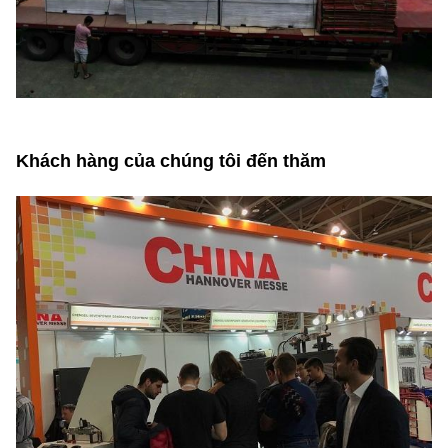
Khách hàng của chúng tôi đến thăm