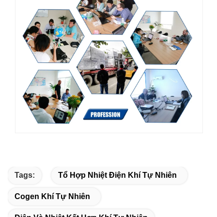
Tags:
Tổ Hợp Nhiệt Điện Khí Tự Nhiên
Cogen Khí Tự Nhiên