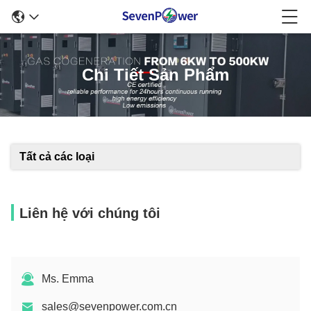
Chi Tiết Sản Phẩm
Tất cả các loại
Liên hệ với chúng tôi
Ms. Emma
sales@sevenpower.com.cn