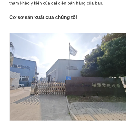
tham khảo ý kiến của đại diện bán hàng của bạn.
Cơ sở sản xuất của chúng tôi