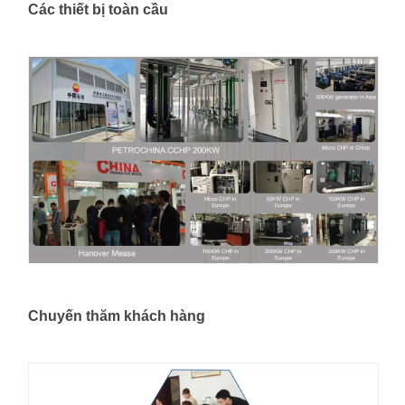
Các thiết bị toàn cầu
Chuyến thăm khách hàng